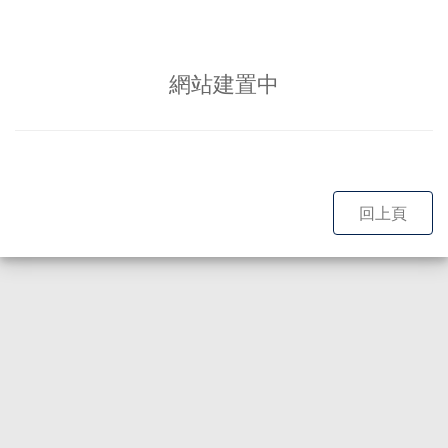
網站建置中
回上頁